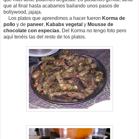
que al final hasta acabamos bailando unos pasos de
bollywood, jajaja.
Los platos que aprendimos a hacer fueron
Korma de
pollo
y de
paneer
,
Kababs vegetal
y
Mousse de
chocolate con especias.
Del Korma no tengo foto pero
aquí tenéis las del resto de los platos.