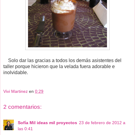
Solo dar las gracias a todos los demás asistentes del
taller porque hicieron que la velada fuera adorable e
inolvidable.
Vivi Martinez
en
0:29
2 comentarios:
Sofía Mil ideas mil proyectos
23 de febrero de 2012 a
las 0:41