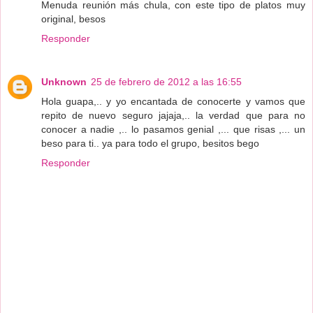
Menuda reunión más chula, con este tipo de platos muy
original, besos
Responder
Unknown
25 de febrero de 2012 a las 16:55
Hola guapa,.. y yo encantada de conocerte y vamos que
repito de nuevo seguro jajaja,.. la verdad que para no
conocer a nadie ,.. lo pasamos genial ,... que risas ,... un
beso para ti.. ya para todo el grupo, besitos bego
Responder