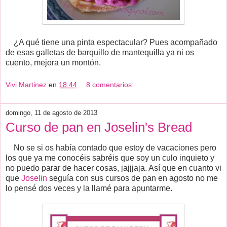
¿A qué tiene una pinta espectacular? Pues acompañado
de esas galletas de barquillo de mantequilla ya ni os
cuento, mejora un montón.
Vivi Martinez
en
18:44
8 comentarios:
domingo, 11 de agosto de 2013
Curso de pan en Joselin's Bread
No se si os había contado que estoy de vacaciones pero
los que ya me conocéis sabréis que soy un culo inquieto y
no puedo parar de hacer cosas, jajjjaja. Así que en cuanto vi
que
Joselin
seguía con sus cursos de pan en agosto no me
lo pensé dos veces y la llamé para apuntarme.