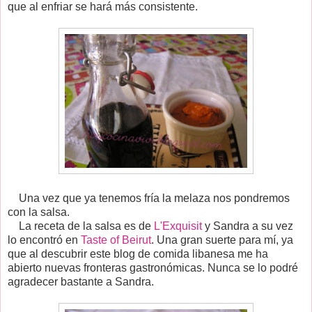
que al enfriar se hará más consistente.
Una vez que ya tenemos fría la melaza nos pondremos
con la salsa.
La receta de la salsa es de
L'Exquisit
y Sandra a su vez
lo encontró en
Taste of Beirut
. Una gran suerte para mí, ya
que al descubrir este blog de comida libanesa me ha
abierto nuevas fronteras gastronómicas. Nunca se lo podré
agradecer bastante a Sandra.