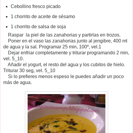
Cebollino fresco picado
1 chorrito de aceite de sésamo
1 chorrito de salsa de soja
Raspar la piel de las zanahorias y partirlas en trozos.
Poner en el vaso las zanahorias junto al jengibre, 400 ml
de agua y la sal. Programar 25 min, 100º, vel.1
Dejar enfriar completamente y triturar programando 2 min,
vel. 5_10.
Añadir el yogurt, el resto del agua y los cubitos de hielo.
Triturar 30 seg, vel. 5_10
Si lo prefieres menos espeso le puedes añadir un poco
más de agua.