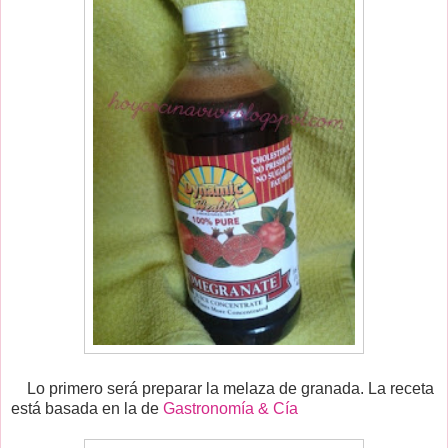
Lo primero será preparar la melaza de granada. La receta
está basada en la de
Gastronomía & Cía