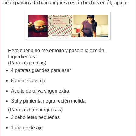
acompañan a la hamburguesa están hechas en él, jajjaja.
Pero bueno no me enrollo y paso a la acción.
Ingredientes :
(Para las patatas)
4 patatas grandes para asar
8 dientes de ajo
Aceite de oliva virgen extra
Sal y pimienta negra recién molida
(Para las hamburguesas)
2 cebolletas pequeñas
1 diente de ajo