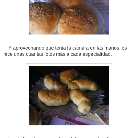
Y aprovechando que tenía la cámara en las manos les
hice unas cuantas fotos más a cada especialidad.