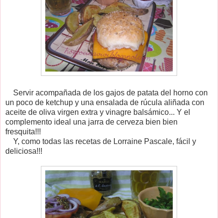
Servir acompañada de los gajos de patata del horno con
un poco de ketchup y una ensalada de rúcula aliñada con
aceite de oliva virgen extra y vinagre balsámico... Y el
complemento ideal una jarra de cerveza bien bien
fresquita!!!
Y, como todas las recetas de Lorraine Pascale, fácil y
deliciosa!!!