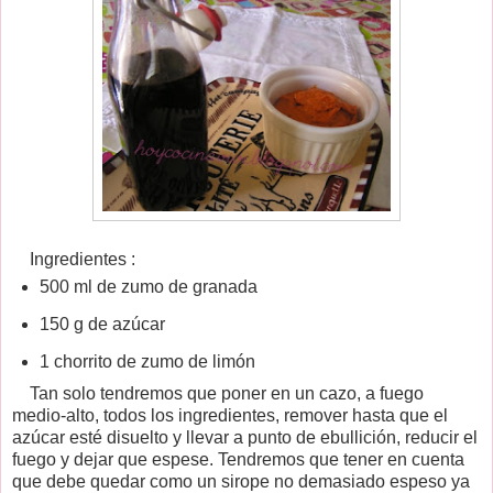
Ingredientes :
500 ml de zumo de granada
150 g de azúcar
1 chorrito de zumo de limón
Tan solo tendremos que poner en un cazo, a fuego
medio-alto, todos los ingredientes, remover hasta que el
azúcar esté disuelto y llevar a punto de ebullición, reducir el
fuego y dejar que espese. Tendremos que tener en cuenta
que debe quedar como un sirope no demasiado espeso ya