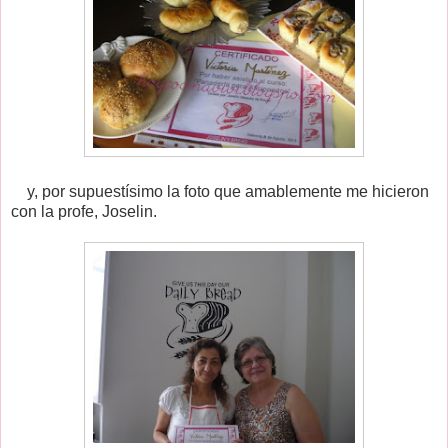
y, por supuestísimo la foto que amablemente me hicieron
con la profe, Joselin.