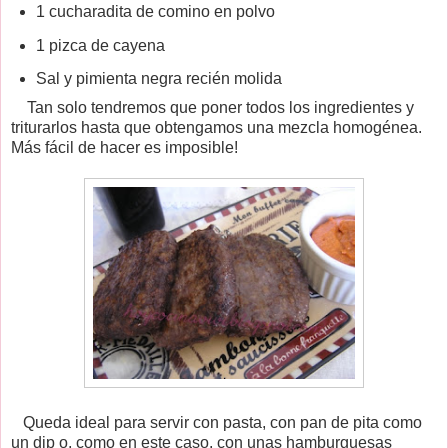
1 cucharadita de comino en polvo
1 pizca de cayena
Sal y pimienta negra recién molida
Tan solo tendremos que poner todos los ingredientes y
triturarlos hasta que obtengamos una mezcla homogénea.
Más fácil de hacer es imposible!
Queda ideal para servir con pasta, con pan de pita como
un dip o, como en este caso, con unas hamburguesas