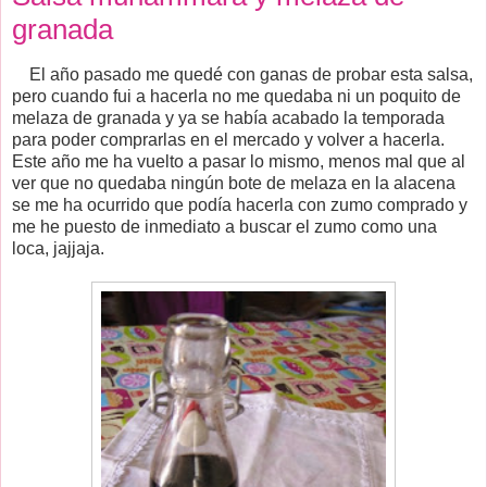
granada
El año pasado me quedé con ganas de probar esta salsa,
pero cuando fui a hacerla no me quedaba ni un poquito de
melaza de granada y ya se había acabado la temporada
para poder comprarlas en el mercado y volver a hacerla.
Este año me ha vuelto a pasar lo mismo, menos mal que al
ver que no quedaba ningún bote de melaza en la alacena
se me ha ocurrido que podía hacerla con zumo comprado y
me he puesto de inmediato a buscar el zumo como una
loca, jajjaja.