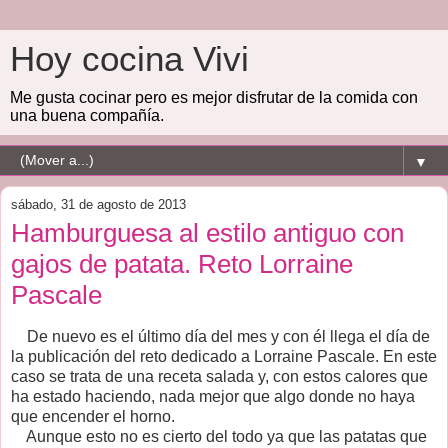
Hoy cocina Vivi
Me gusta cocinar pero es mejor disfrutar de la comida con
una buena compañía.
▼
sábado, 31 de agosto de 2013
Hamburguesa al estilo antiguo con
gajos de patata. Reto Lorraine
Pascale
De nuevo es el último día del mes y con él llega el día de
la publicación del reto dedicado a Lorraine Pascale. En este
caso se trata de una receta salada y, con estos calores que
ha estado haciendo, nada mejor que algo donde no haya
que encender el horno.
Aunque esto no es cierto del todo ya que las patatas que