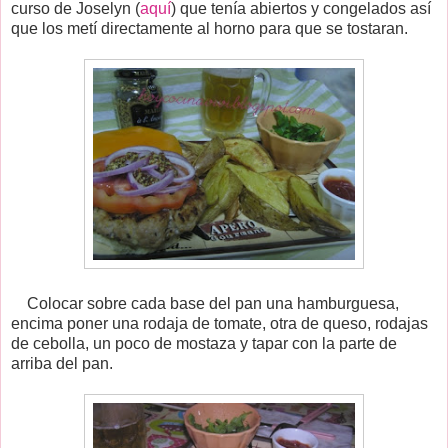
curso de Joselyn (
aquí
) que tenía abiertos y congelados así
que los metí directamente al horno para que se tostaran.
Colocar sobre cada base del pan una hamburguesa,
encima poner una rodaja de tomate, otra de queso, rodajas
de cebolla, un poco de mostaza y tapar con la parte de
arriba del pan.