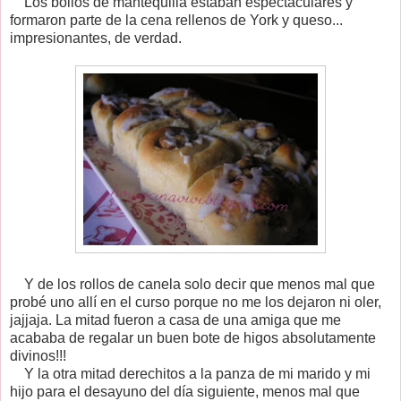
Los bollos de mantequilla estaban espectaculares y
formaron parte de la cena rellenos de York y queso...
impresionantes, de verdad.
Y de los rollos de canela solo decir que menos mal que
probé uno allí en el curso porque no me los dejaron ni oler,
jajjaja. La mitad fueron a casa de una amiga que me
acababa de regalar un buen bote de higos absolutamente
divinos!!!
Y la otra mitad derechitos a la panza de mi marido y mi
hijo para el desayuno del día siguiente, menos mal que