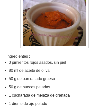
Ingredientes :
3 pimientos rojos asados, sin piel
80 ml de aceite de oliva
50 g de pan rallado grueso
50 g de nueces peladas
1 cucharada de melaza de granada
1 diente de ajo pelado