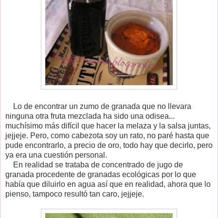
Lo de encontrar un zumo de granada que no llevara
ninguna otra fruta mezclada ha sido una odisea...
muchísimo más difícil que hacer la melaza y la salsa juntas,
jejjeje. Pero, como cabezota soy un rato, no paré hasta que
pude encontrarlo, a precio de oro, todo hay que decirlo, pero
ya era una cuestión personal.
En realidad se trataba de concentrado de jugo de
granada procedente de granadas ecológicas por lo que
había que diluirlo en agua así que en realidad, ahora que lo
pienso, tampoco resultó tan caro, jejjeje.