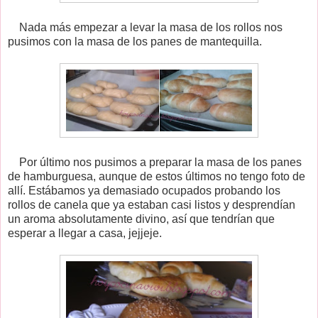
Nada más empezar a levar la masa de los rollos nos
pusimos con la masa de los panes de mantequilla.
Por último nos pusimos a preparar la masa de los panes
de hamburguesa, aunque de estos últimos no tengo foto de
allí. Estábamos ya demasiado ocupados probando los
rollos de canela que ya estaban casi listos y desprendían
un aroma absolutamente divino, así que tendrían que
esperar a llegar a casa, jejjeje.