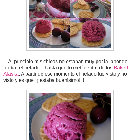
Al principio mis chicos no estaban muy por la labor de
probar el helado... hasta que lo metí dentro de los
Baked
Alaska
. A partir de ese momento el helado fue visto y no
visto y es que ¡¡¡estaba buenísimo!!!!