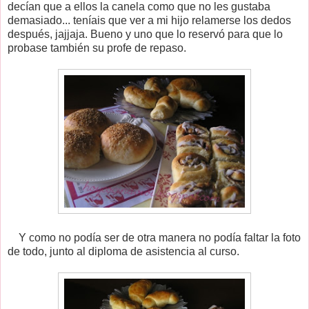
decían que a ellos la canela como que no les gustaba
demasiado... teníais que ver a mi hijo relamerse los dedos
después, jajjaja. Bueno y uno que lo reservó para que lo
probase también su profe de repaso.
Y como no podía ser de otra manera no podía faltar la foto
de todo, junto al diploma de asistencia al curso.