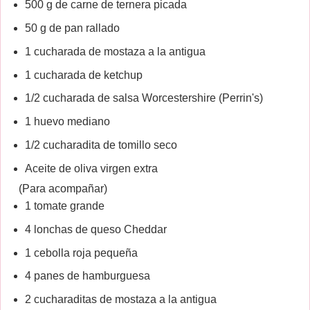
500 g de carne de ternera picada
50 g de pan rallado
1 cucharada de mostaza a la antigua
1 cucharada de ketchup
1/2 cucharada de salsa Worcestershire (Perrin's)
1 huevo mediano
1/2 cucharadita de tomillo seco
Aceite de oliva virgen extra
(Para acompañar)
1 tomate grande
4 lonchas de queso Cheddar
1 cebolla roja pequeña
4 panes de hamburguesa
2 cucharaditas de mostaza a la antigua