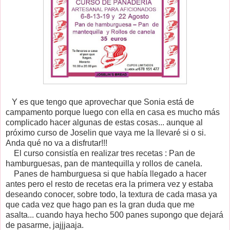
Y es que tengo que aprovechar que Sonia está de
campamento porque luego con ella en casa es mucho más
complicado hacer algunas de estas cosas... aunque al
próximo curso de Joselin que vaya me la llevaré si o si.
Anda qué no va a disfrutar!!!
El curso consistía en realizar tres recetas : Pan de
hamburguesas, pan de mantequilla y rollos de canela.
Panes de hamburguesa si que había llegado a hacer
antes pero el resto de recetas era la primera vez y estaba
deseando conocer, sobre todo, la textura de cada masa ya
que cada vez que hago pan es la gran duda que me
asalta... cuando haya hecho 500 panes supongo que dejará
de pasarme, jajjjaaja.