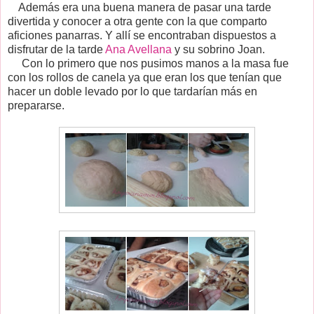
Además era una buena manera de pasar una tarde
divertida y conocer a otra gente con la que comparto
aficiones panarras. Y allí se encontraban dispuestos a
disfrutar de la tarde
Ana Avellana
y su sobrino Joan.
Con lo primero que nos pusimos manos a la masa fue
con los rollos de canela ya que eran los que tenían que
hacer un doble levado por lo que tardarían más en
prepararse.