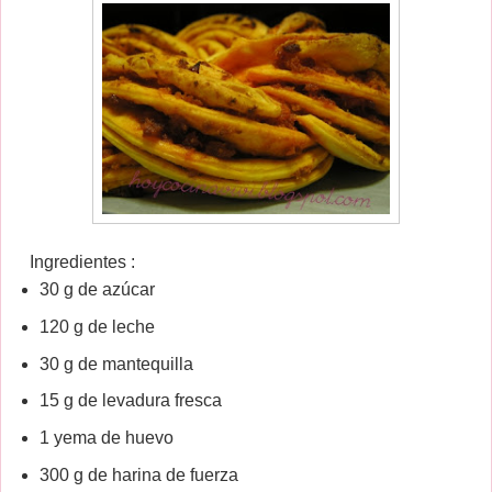
Ingredientes :
30 g de azúcar
120 g de leche
30 g de mantequilla
15 g de levadura fresca
1 yema de huevo
300 g de harina de fuerza