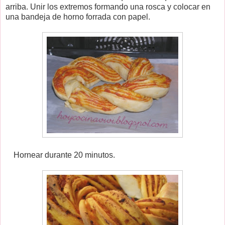
arriba. Unir los extremos formando una rosca y colocar en
una bandeja de horno forrada con papel.
Hornear durante 20 minutos.