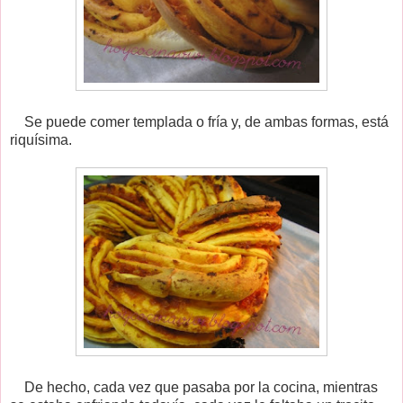
Se puede comer templada o fría y, de ambas formas, está
riquísima.
De hecho, cada vez que pasaba por la cocina, mientras